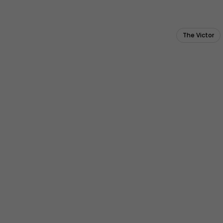
The Victor