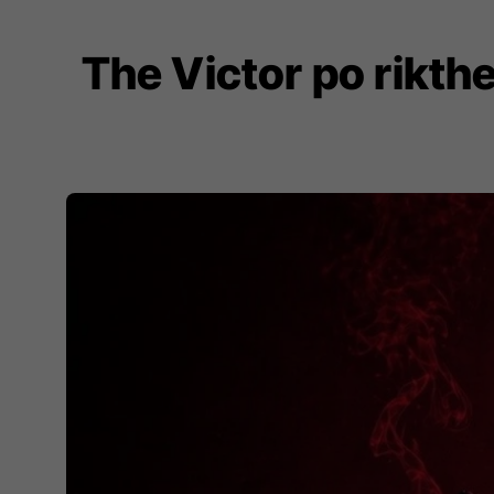
The Victor po rikthe