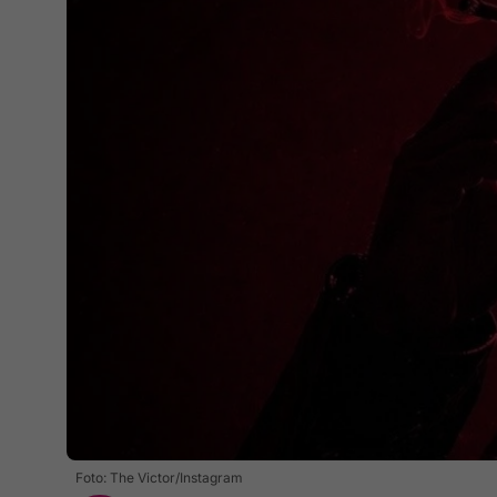
Foto: The Victor/Instagram