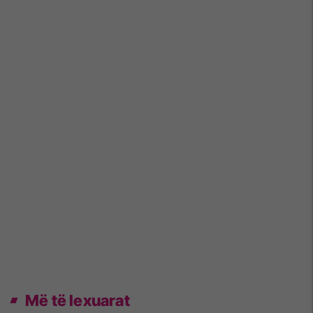
Më të lexuarat