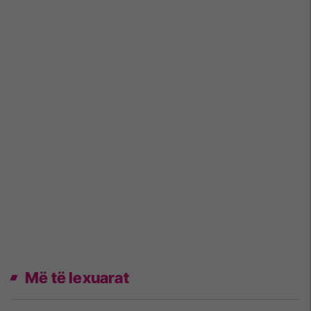
Më të lexuarat