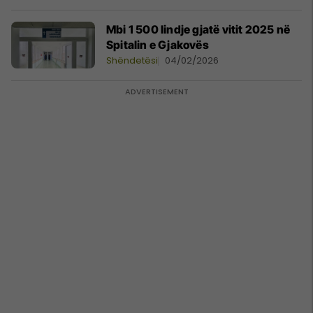
Mbi 1 500 lindje gjatë vitit 2025 në
Spitalin e Gjakovës
Shëndetësi
04/02/2026