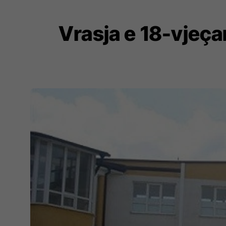
Vrasja e 18-vjeça