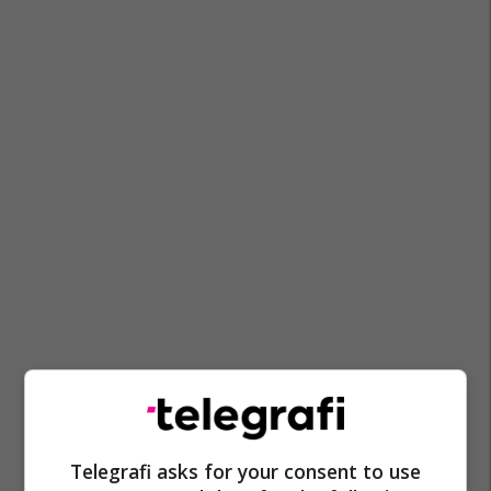
Telegrafi asks for your consent to use