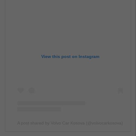
View this post on Instagram
A post shared by Volvo Car Kosova (@volvocarkosova)