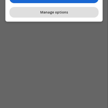
Manage options