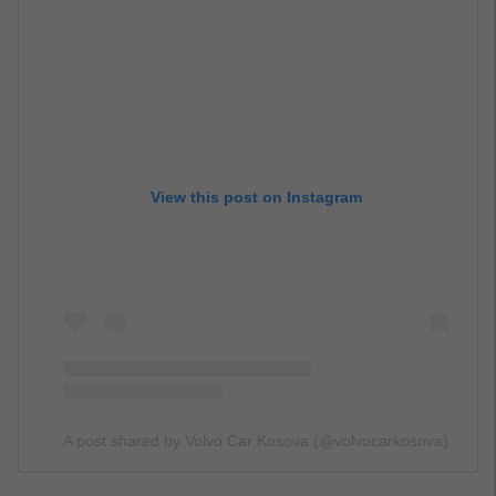
View this post on Instagram
A post shared by Volvo Car Kosova (@volvocarkosova)