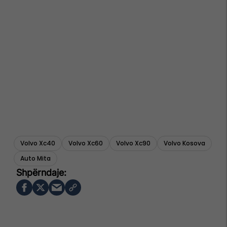
Volvo Xc40
Volvo Xc60
Volvo Xc90
Volvo Kosova
Auto Mita