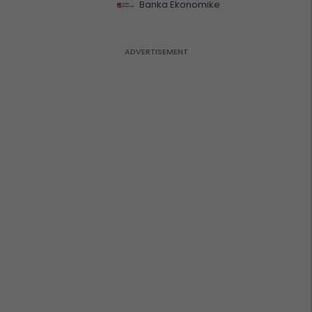
Banka Ekonomike