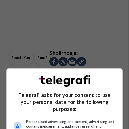
Speci I Kuq
Rasff
Telegrafi asks for your consent to use
your personal data for the following
purposes:
Personalised advertising and content, advertising and
content measurement, audience research and