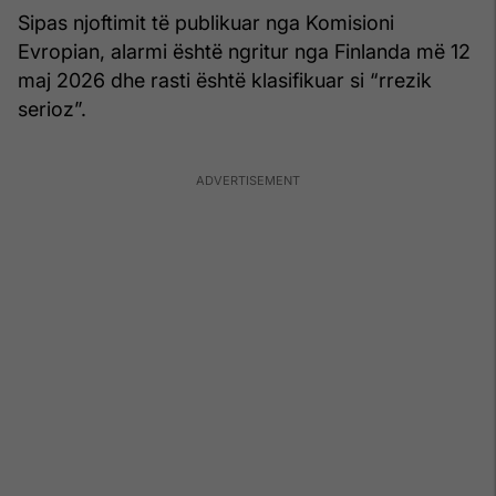
Sipas njoftimit të publikuar nga Komisioni
Evropian, alarmi është ngritur nga Finlanda më 12
maj 2026 dhe rasti është klasifikuar si “rrezik
serioz”.