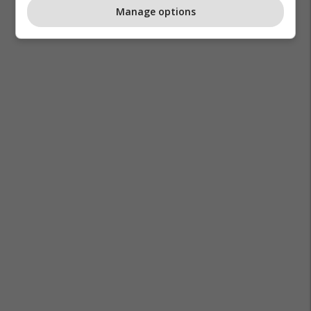
Manage options