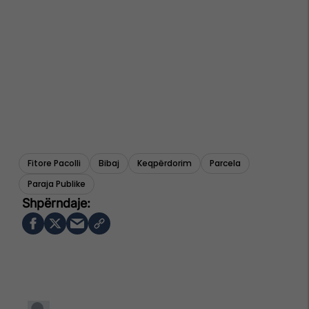
Fitore Pacolli
Bibaj
Keqpërdorim
Parcela
Paraja Publike