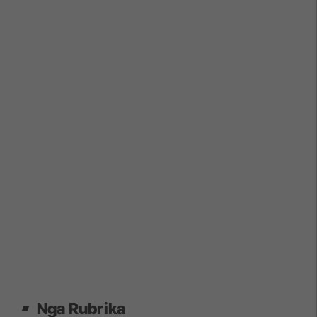
Nga Rubrika