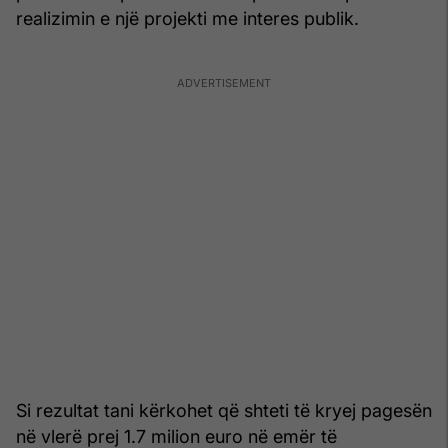
realizimin e një projekti me interes publik.
Si rezultat tani kërkohet që shteti të kryej pagesën
në vlerë prej 1.7 milion euro në emër të