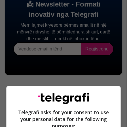
Telegrafi asks for your consent to use
your personal data for the following
purposes: