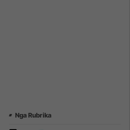
Nga Rubrika