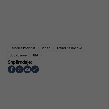
Perballje Podcast
Video
Arsimi Në Kosovë
Ubt Kosove
Ubt