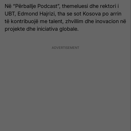
Në “Përballje Podcast”, themeluesi dhe rektori i
UBT, Edmond Hajrizi, tha se sot Kosova po arrin
të kontribuojë me talent, zhvillim dhe inovacion në
projekte dhe iniciativa globale.