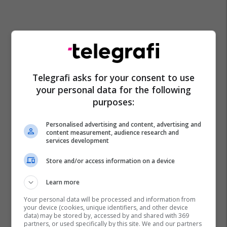
Telegrafi asks for your consent to use
your personal data for the following
purposes:
Personalised advertising and content, advertising and
content measurement, audience research and
services development
Store and/or access information on a device
Learn more
Your personal data will be processed and information from
your device (cookies, unique identifiers, and other device
data) may be stored by, accessed by and shared with 369
partners, or used specifically by this site. We and our partners