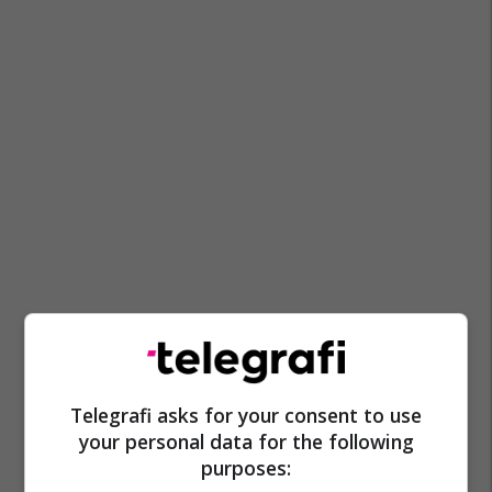
Telegrafi asks for your consent to use
your personal data for the following
purposes: