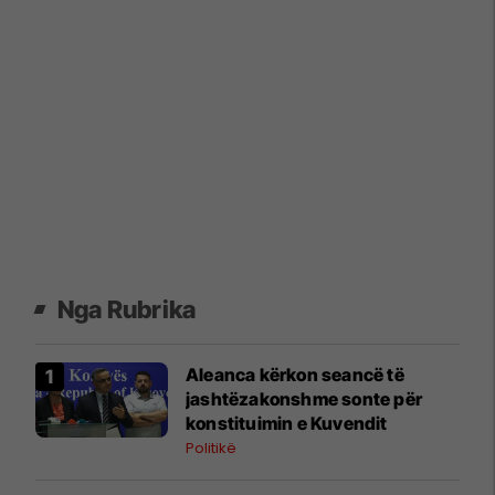
Nga Rubrika
Aleanca kërkon seancë të
jashtëzakonshme sonte për
konstituimin e Kuvendit
Politikë