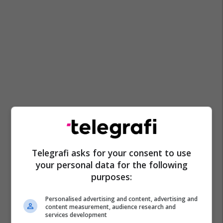
Telegrafi asks for your consent to use
your personal data for the following
purposes:
Personalised advertising and content, advertising and
content measurement, audience research and
services development