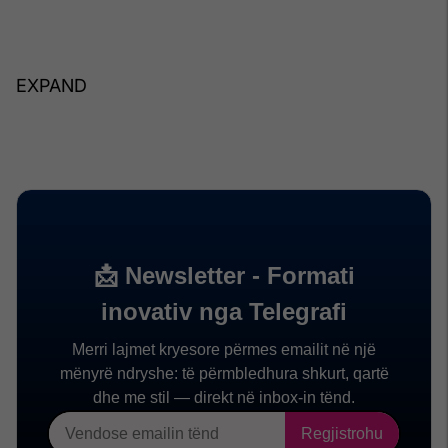
EXPAND