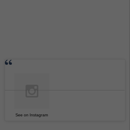
See on Instagram