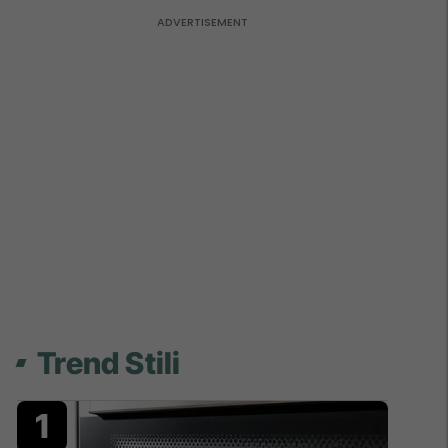
Trend Stili