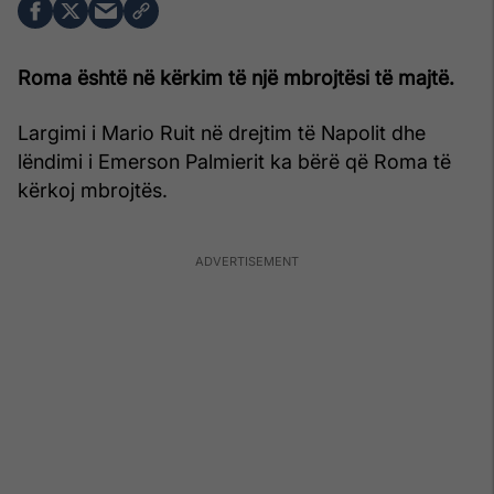
Roma është në kërkim të një mbrojtësi të majtë.
Largimi i Mario Ruit në drejtim të Napolit dhe
lëndimi i Emerson Palmierit ka bërë që Roma të
kërkoj mbrojtës.