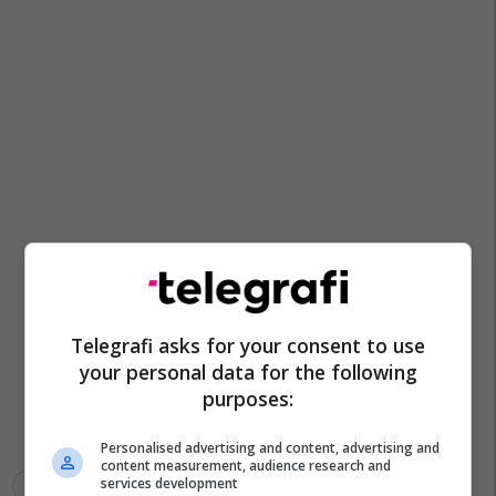
Telegrafi asks for your consent to use
your personal data for the following
purposes:
Personalised advertising and content, advertising and
content measurement, audience research and
services development
Transferimet
Jeremy Toljan
Serie A
Roma