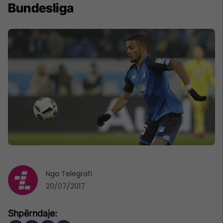
Bundesliga
Nga
Telegrafi
20/07/2017