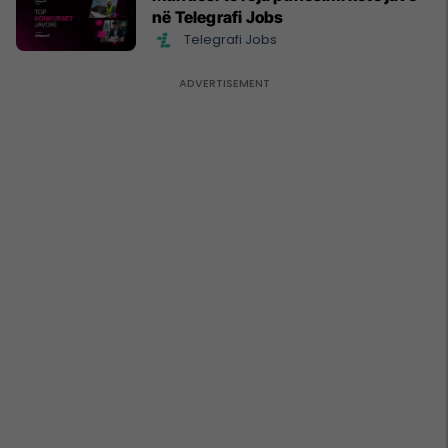
në Telegrafi Jobs
Telegrafi Jobs