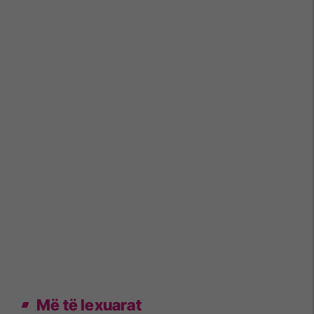
Më të lexuarat