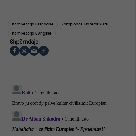
Kombëtarja E Kroacisë
Kampionati Botëror 2026
Kombëtarja E Anglisë