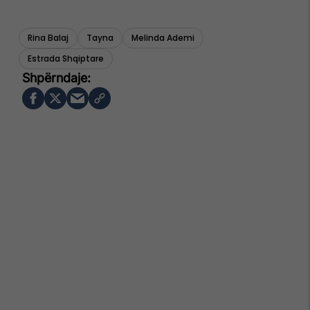
Rina Balaj
Tayna
Melinda Ademi
Estrada Shqiptare