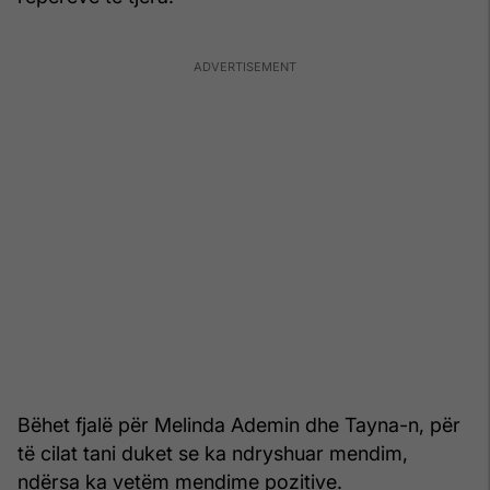
Bëhet fjalë për Melinda Ademin dhe Tayna-n, për
të cilat tani duket se ka ndryshuar mendim,
ndërsa ka vetëm mendime pozitive.