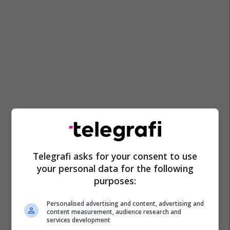
Telegrafi asks for your consent to use
your personal data for the following
purposes:
Personalised advertising and content, advertising and
content measurement, audience research and
services development