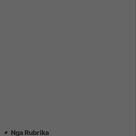
Nga Rubrika