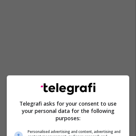
Telegrafi asks for your consent to use
your personal data for the following
purposes:
Personalised advertising and content, advertising and