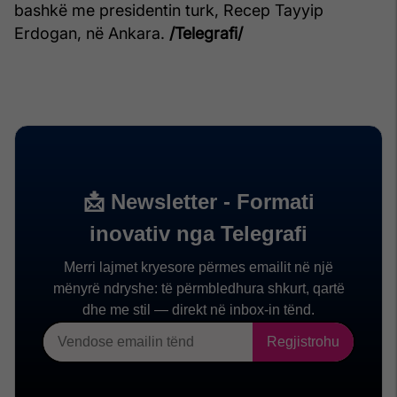
bashkë me presidentin turk, Recep Tayyip
Erdogan, në Ankara.
/Telegrafi/