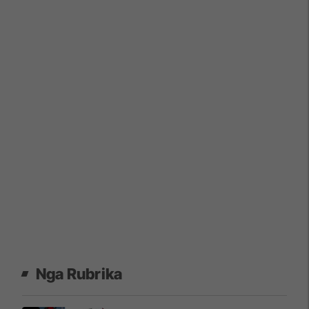
Nga Rubrika