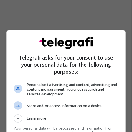
Telegrafi asks for your consent to use
your personal data for the following
purposes:
Personalised advertising and content, advertising and
content measurement, audience research and
services development
Store and/or access information on a device
Learn more
Your personal data will be processed and information from