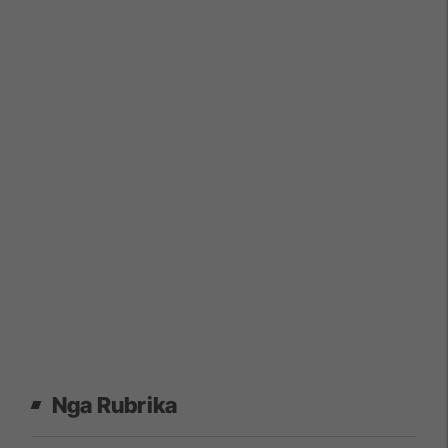
Nga Rubrika