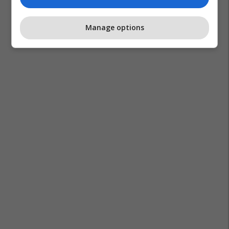
Manage options