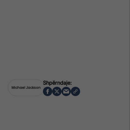
Michael Jackson