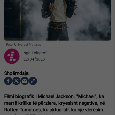
Foto: Universal Pictures
Nga
Telegrafi
22/04/2026
Filmi biografik i Michael Jackson, "Michael", ka
marrë kritika të përziera, kryesisht negative, në
Rotten Tomatoes, ku aktualisht ka një vlerësim