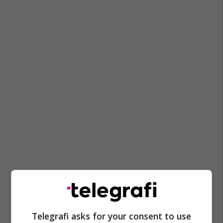
Telegrafi asks for your consent to use