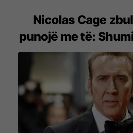
Nicolas Cage zbul
punojë me të: Shumi