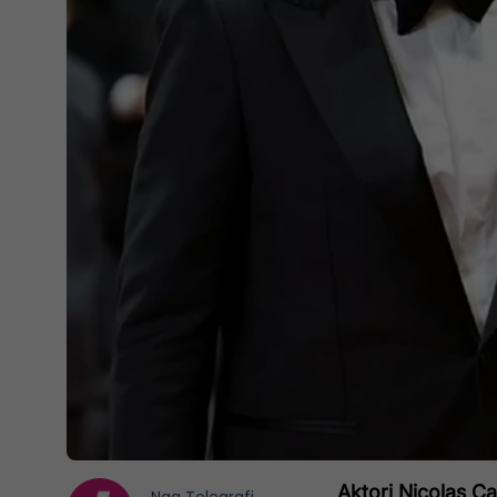
Aktori Nicolas Ca