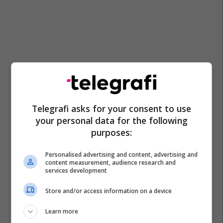
Telegrafi asks for your consent to use
your personal data for the following
purposes:
Personalised advertising and content, advertising and
content measurement, audience research and
services development
Store and/or access information on a device
Alexander Chapman
Learn more