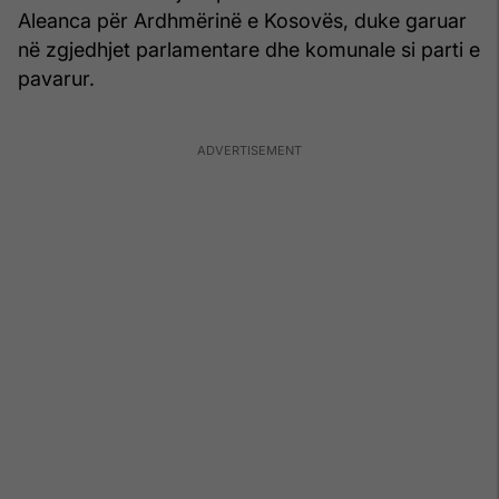
Aleanca për Ardhmërinë e Kosovës, duke garuar
në zgjedhjet parlamentare dhe komunale si parti e
pavarur.