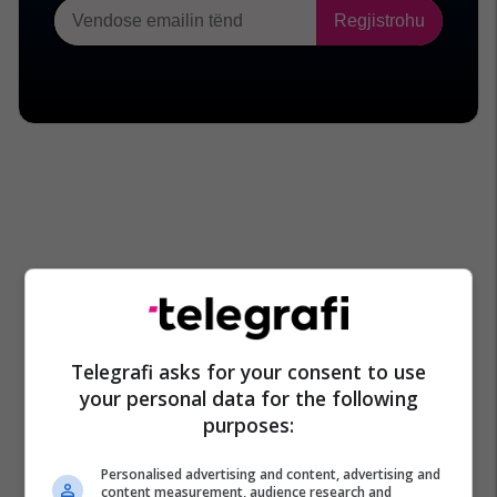
Telegrafi asks for your consent to use
your personal data for the following
purposes:
Personalised advertising and content, advertising and
content measurement, audience research and