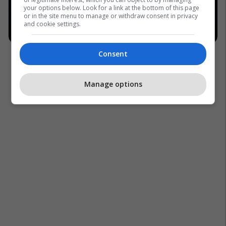
your options below. Look for a link at the bottom of this page
or in the site menu to manage or withdraw consent in privacy
and cookie settings.
Consent
Manage options