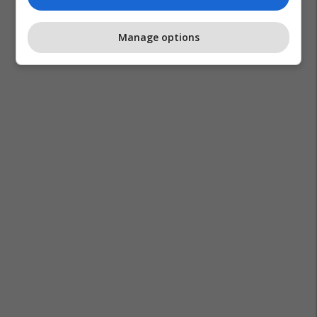
Manage options