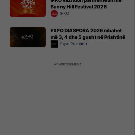
Sunny Hill Festival 2026
IPKO
EXPO DIASPORA 2026 mbahet
më 3, 4 dhe 5 gusht në Prishtinë
Expo Prishtina