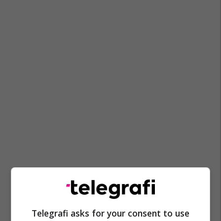
Telegrafi asks for your consent to use