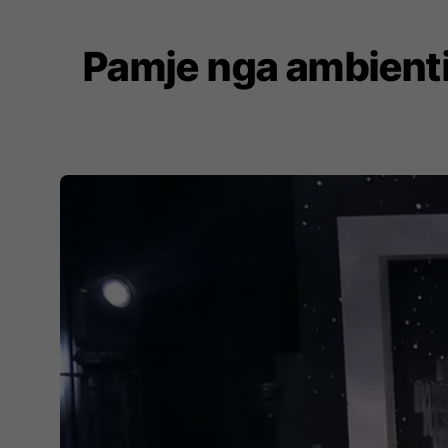
Pamje nga ambient