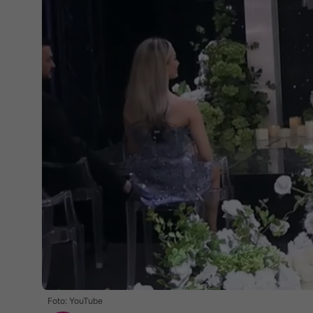
Foto: YouTube