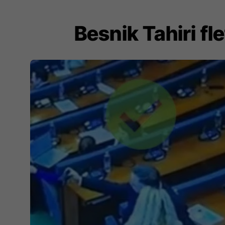
Besnik Tahiri fl