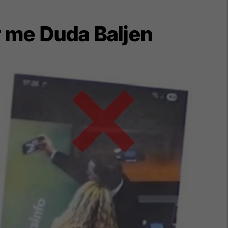
ar me Duda Baljen