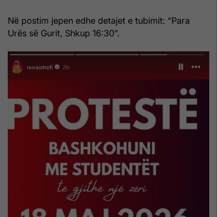
Në postim jepen edhe detajet e tubimit: “Para
Urës së Gurit, Shkup 16:30”.