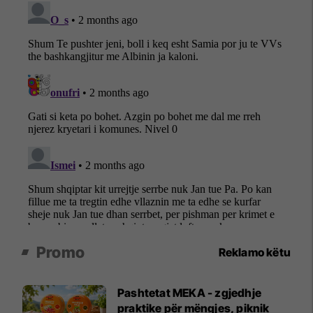
Promo
Reklamo këtu
Pashtetat MEKA - zgjedhje
praktike për mëngjes, piknik