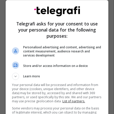
Telegrafi asks for your consent to use
your personal data for the following
purposes:
Personalised advertising and content, advertising and
content measurement, audience research and
services development
Store and/or access information on a device
Learn more
Your personal data will be processed and information from
your device (cookies, unique identifiers, and other device
data) may be stored by, accessed by and shared with 369
partners, or used specifically by this site. We and our partners
may use precise geolocation data.
List of partners.
Some vendors may process your personal data on the basis
of legitimate interest, which you can object to by managing