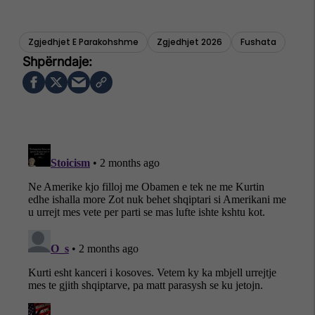
Zgjedhjet E Parakohshme
Zgjedhjet 2026
Fushata