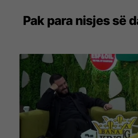
Pak para nisjes së