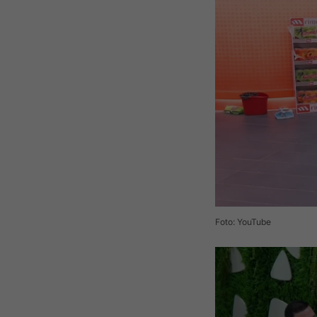
Foto: YouTube