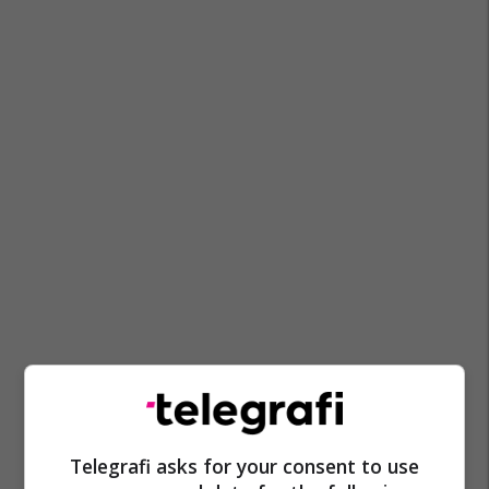
Telegrafi asks for your consent to use