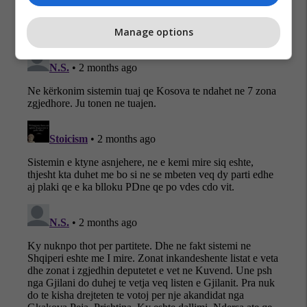
Manage options