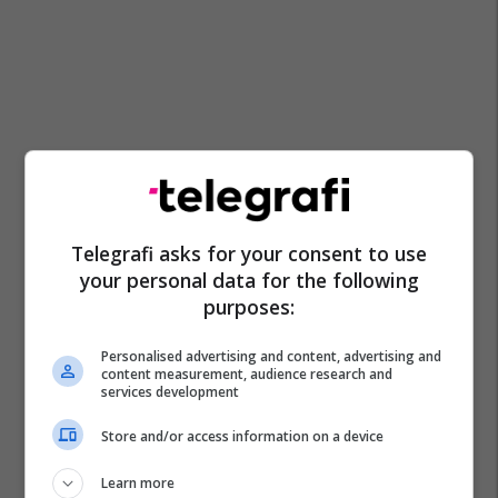
Telegrafi asks for your consent to use
your personal data for the following
purposes:
Personalised advertising and content, advertising and
content measurement, audience research and
services development
Store and/or access information on a device
Learn more