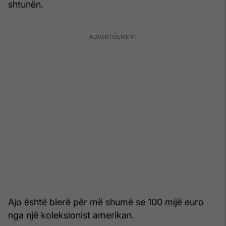
shtunën.
Ajo është blerë për më shumë se 100 mijë euro
nga një koleksionist amerikan.