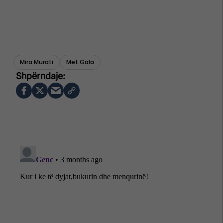
Mira Murati
Met Gala