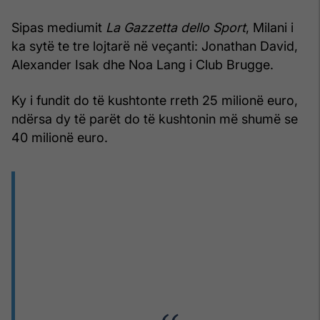
Sipas mediumit
La Gazzetta dello Sport
, Milani i
ka sytë te tre lojtarë në veçanti: Jonathan David,
Alexander Isak dhe Noa Lang i Club Brugge.
Ky i fundit do të kushtonte rreth 25 milionë euro,
ndërsa dy të parët do të kushtonin më shumë se
40 milionë euro.