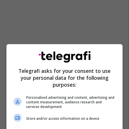
Telegrafi asks for your consent to use
your personal data for the following
purposes:
Personalised advertising and content, advertising and
content measurement, audience research and
services development
Store and/or access information on a device