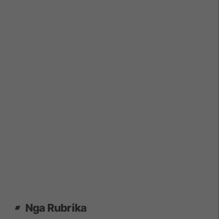
Nga Rubrika