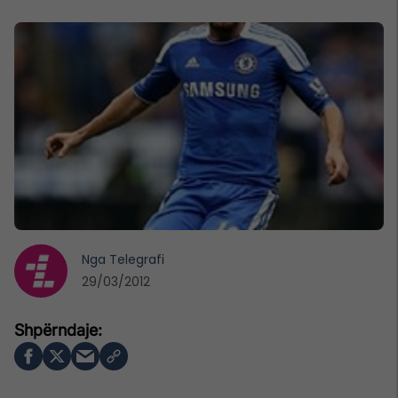
Nga
Telegrafi
29/03/2012