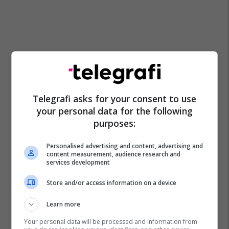
Telegrafi asks for your consent to use
your personal data for the following
purposes:
Personalised advertising and content, advertising and
content measurement, audience research and
services development
Store and/or access information on a device
Learn more
Your personal data will be processed and information from