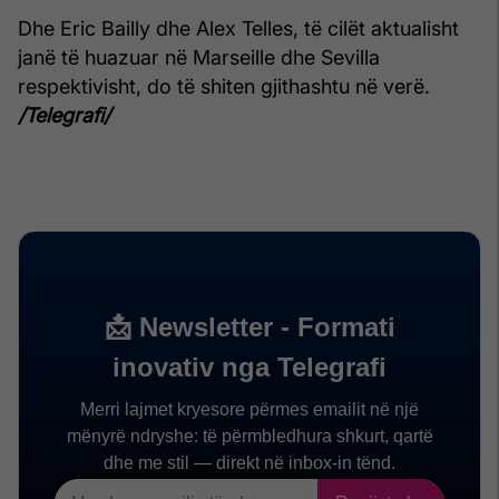
Dhe Eric Bailly dhe Alex Telles, të cilët aktualisht
janë të huazuar në Marseille dhe Sevilla
respektivisht, do të shiten gjithashtu në verë.
/Telegrafi/