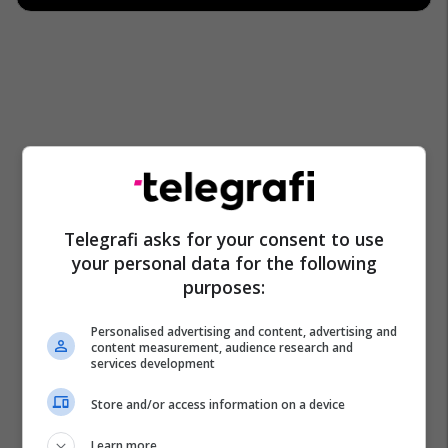
Telegrafi asks for your consent to use
your personal data for the following
purposes:
Personalised advertising and content, advertising and
content measurement, audience research and
services development
Store and/or access information on a device
Learn more