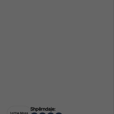
Lottie Moss