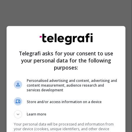
Telegrafi asks for your consent to use
your personal data for the following
purposes:
Personalised advertising and content, advertising and
content measurement, audience research and
services development
Ladi
Store and/or access information on a device
Learn more
Your personal data will be processed and information from
your device (cookies, unique identifiers, and other device