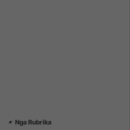
Nga Rubrika