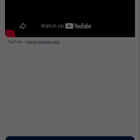
- YouTube
www.youtube.com