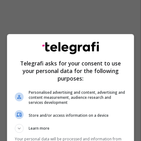
Telegrafi asks for your consent to use
your personal data for the following
purposes:
Personalised advertising and content, advertising and
content measurement, audience research and
services development
Store and/or access information on a device
Learn more
Your personal data will be processed and information from