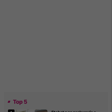
Top 5