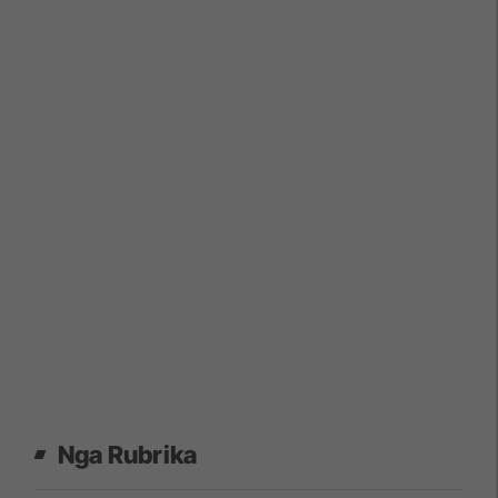
Nga Rubrika