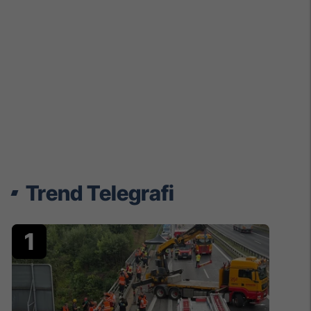
Trend Telegrafi