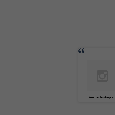
See on Instagra