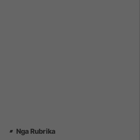
Nga Rubrika