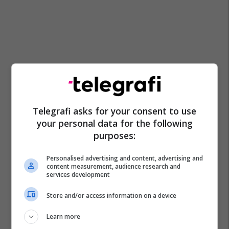
Telegrafi asks for your consent to use
your personal data for the following
purposes:
Personalised advertising and content, advertising and
content measurement, audience research and
services development
Store and/or access information on a device
Learn more