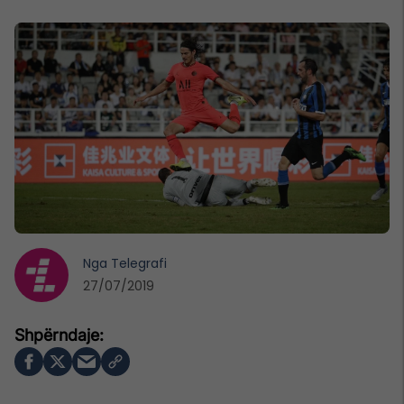
Nga
Telegrafi
27/07/2019