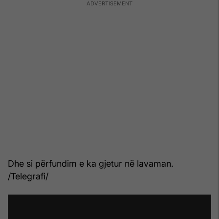
Dhe si përfundim e ka gjetur në lavaman.
/Telegrafi/