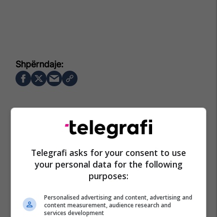
Telegrafi asks for your consent to use
your personal data for the following
purposes:
Personalised advertising and content, advertising and
content measurement, audience research and
services development