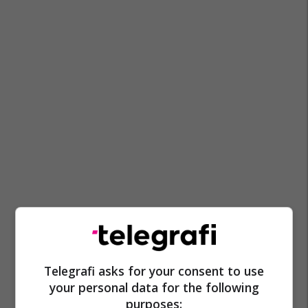
Telegrafi asks for your consent to use
your personal data for the following
purposes: