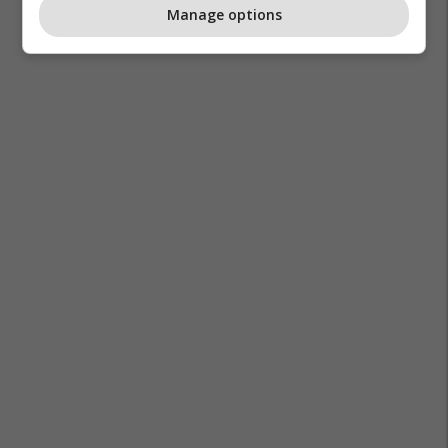
Manage options