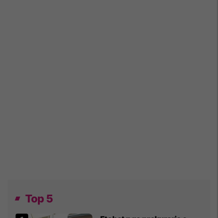
Top 5