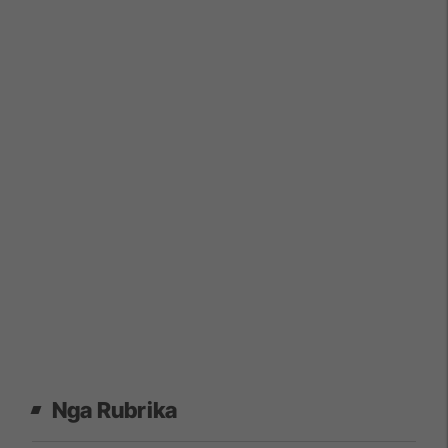
Nga Rubrika