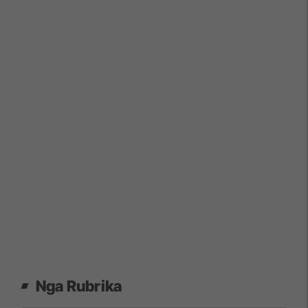
Nga Rubrika